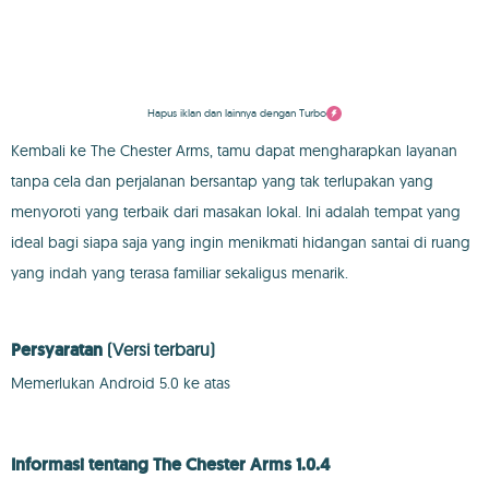
Hapus iklan dan lainnya dengan Turbo
Kembali ke The Chester Arms, tamu dapat mengharapkan layanan
tanpa cela dan perjalanan bersantap yang tak terlupakan yang
menyoroti yang terbaik dari masakan lokal. Ini adalah tempat yang
ideal bagi siapa saja yang ingin menikmati hidangan santai di ruang
yang indah yang terasa familiar sekaligus menarik.
Persyaratan
(Versi terbaru)
Memerlukan Android 5.0 ke atas
Informasi tentang The Chester Arms 1.0.4