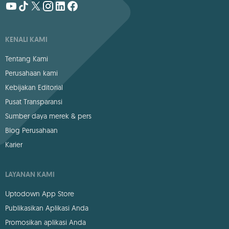
KENALI KAMI
Tentang Kami
Perusahaan kami
Kebijakan Editorial
Pusat Transparansi
Sumber daya merek & pers
Blog Perusahaan
Karier
LAYANAN KAMI
Uptodown App Store
Publikasikan Aplikasi Anda
Promosikan aplikasi Anda