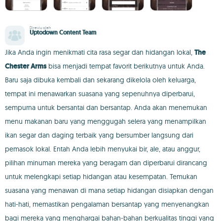
Direviu oleh
Uptodown Content Team
Jika Anda ingin menikmati cita rasa segar dan hidangan lokal,
The
Chester Arms
bisa menjadi tempat favorit berikutnya untuk Anda.
Baru saja dibuka kembali dan sekarang dikelola oleh keluarga,
tempat ini menawarkan suasana yang sepenuhnya diperbarui,
sempurna untuk bersantai dan bersantap. Anda akan menemukan
menu makanan baru yang menggugah selera yang menampilkan
ikan segar dan daging terbaik yang bersumber langsung dari
pemasok lokal. Entah Anda lebih menyukai bir, ale, atau anggur,
pilihan minuman mereka yang beragam dan diperbarui dirancang
untuk melengkapi setiap hidangan atau kesempatan. Temukan
suasana yang menawan di mana setiap hidangan disiapkan dengan
hati-hati, memastikan pengalaman bersantap yang menyenangkan
bagi mereka yang menghargai bahan-bahan berkualitas tinggi yang