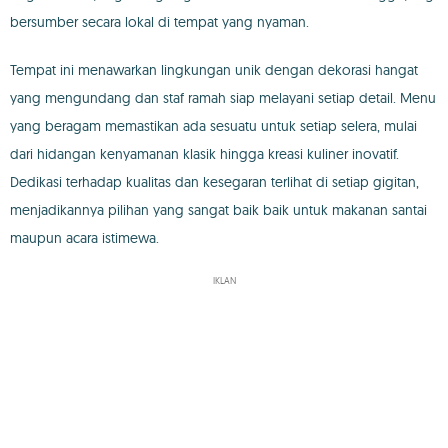
bersumber secara lokal di tempat yang nyaman.
Tempat ini menawarkan lingkungan unik dengan dekorasi hangat
yang mengundang dan staf ramah siap melayani setiap detail. Menu
yang beragam memastikan ada sesuatu untuk setiap selera, mulai
dari hidangan kenyamanan klasik hingga kreasi kuliner inovatif.
Dedikasi terhadap kualitas dan kesegaran terlihat di setiap gigitan,
menjadikannya pilihan yang sangat baik baik untuk makanan santai
maupun acara istimewa.
IKLAN